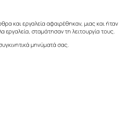
θρα και εργαλεία αφαιρέθηκαν, μιας και ήταν
α εργαλεία, σταμάτησαν τη λειτουργία τους.
 συγκινητικά μηνύματά σας.