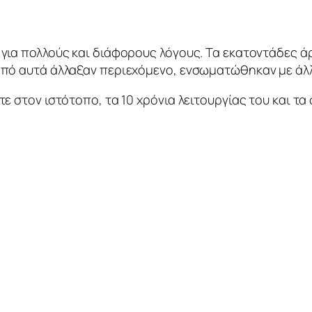
για πολλούς και διάφορους λόγους. Τα εκατοντάδες άρ
από αυτά άλλαξαν περιεχόμενο, ενσωματώθηκαν με άλλ
ε στον ιστότοπο, τα 10 χρόνια λειτουργίας του και τα