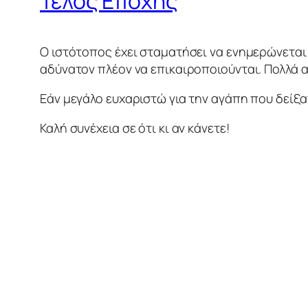
Τέλος Εποχής
Ο ιστότοπος έχει σταματήσει να ενημερώνεται 
αδύνατον πλέον να επικαιροποιούνται. Πολλά 
Εάν μεγάλο ευχαριστώ για την αγάπη που δείξατ
Καλή συνέχεια σε ότι κι αν κάνετε!