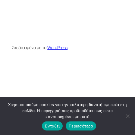
Σχεδιασμένο με το
WordPress
Χρησιμοποιούμε cookies για την καλύτερη δυνατή εμπειρία στη
σελίδα. Η περιήγησή σας προϋποθέτει πως είστε
ικανοποιημένοι με αυτό.
Εντάξει
Περισσότερα