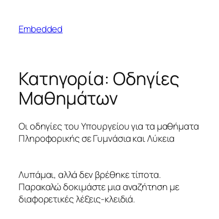
Μετάβαση
στο
Embedded
περιεχόμενο
Κατηγορία:
Οδηγίες
Μαθημάτων
Οι οδηγίες του Υπουργείου για τα μαθήματα
Πληροφορικής σε Γυμνάσια και Λύκεια
Λυπάμαι, αλλά δεν βρέθηκε τίποτα.
Παρακαλώ δοκιμάστε μια αναζήτηση με
διαφορετικές λέξεις-κλειδιά.